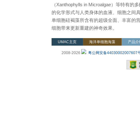
（Xanthophylls in Microalga
的化学形式与人类身体的血液、细胞之间具
单细胞硅褐藻所含有的超级全面、丰富的
细胞带来更新重建的神奇效果。
UMAC主页
海洋单细胞海藻
产品介
2008-
2026
粤公网安备44030002007607